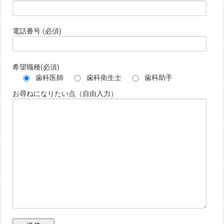
電話番号 (必須)
希望職種(必須)
歯科医師
歯科衛生士
歯科助手
お尋ねになりたい点（自由入力）