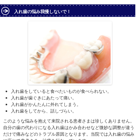
入れ歯の悩み我慢しないで！
入れ歯をしていると食べたいものが食べられない。
入れ歯が歯ぐきにあたって痛い。
入れ歯がかんたんに外れてしまう。
入れ歯をしてから、話しづらい。
このような悩みを抱えて来院される患者さまは珍しくありません。
自分の歯の代わりになる入れ歯はかみ合わせなど微妙な調整が違う
だけで痛みなどのトラブル原因となります。当院では入れ歯の悩み